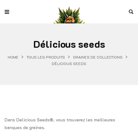
Délicious seeds
HOME
TOUS LES PRODUITS
GRAINES DE COLLECTIONS
DÉLICIOUS SEEDS
Dans Delicious Seeds®, vous trouverez les meilleures
banques de graines.