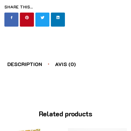
SHARE THIS...
DESCRIPTION
AVIS (0)
Related products