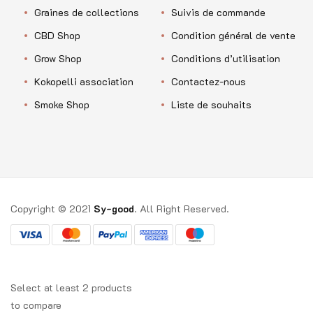
Graines de collections
Suivis de commande
CBD Shop
Condition général de vente
Grow Shop
Conditions d’utilisation
Kokopelli association
Contactez-nous
Smoke Shop
Liste de souhaits
Copyright © 2021
Sy-good
. All Right Reserved.
Select at least 2 products
to compare