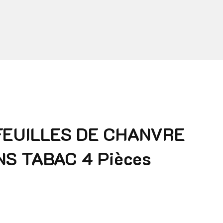
FEUILLES DE CHANVRE
NS TABAC 4 Pièces