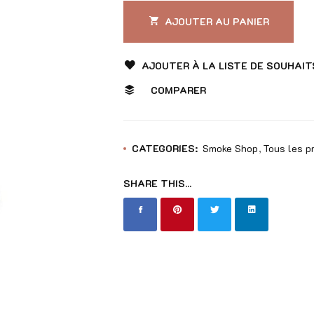
sur
5
AJOUTER AU PANIER
AJOUTER À LA LISTE DE SOUHAIT
COMPARER
CATEGORIES:
Smoke Shop
Tous les p
SHARE THIS...