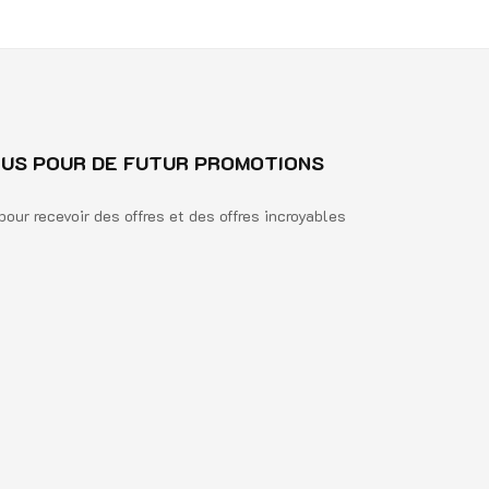
US POUR DE FUTUR PROMOTIONS
pour recevoir des offres et des offres incroyables