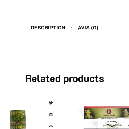
DESCRIPTION
AVIS (0)
Related products