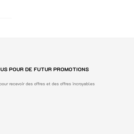
US POUR DE FUTUR PROMOTIONS
pour recevoir des offres et des offres incroyables