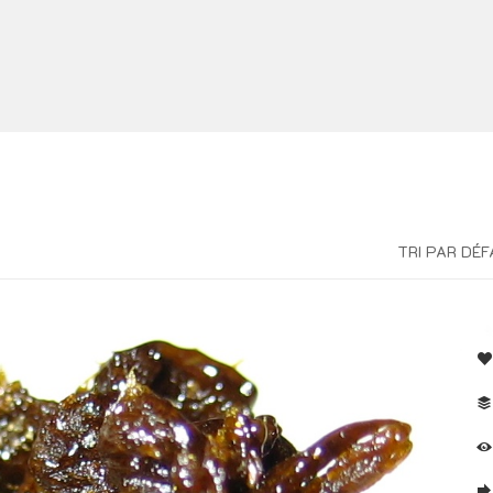
TRI PAR DÉ