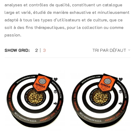
analyses et contrôles de qualité, constituent un catalogue
large et varié, étudié de manière exhaustive et minutieusement
adapté à tous les types d’utilisateurs et de culture, que ce
soit à des fins thérapeutiques, pour la collection ou comme
passion.
SHOW GRID:
2
3
TRI PAR DÉFAUT
e prix : 11,00 € à 42,00 €