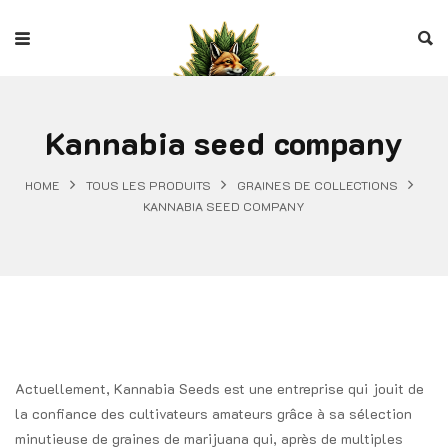
Kannabia seed company
HOME
TOUS LES PRODUITS
GRAINES DE COLLECTIONS
KANNABIA SEED COMPANY
Actuellement, Kannabia Seeds est une entreprise qui jouit de
la confiance des cultivateurs amateurs grâce à sa sélection
minutieuse de graines de marijuana qui, après de multiples