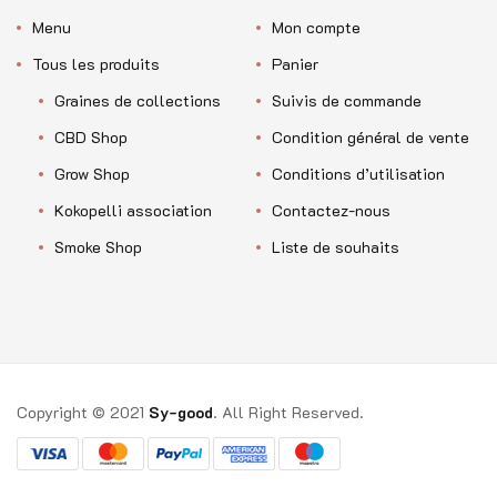
Menu
Mon compte
Tous les produits
Panier
Graines de collections
Suivis de commande
CBD Shop
Condition général de vente
Grow Shop
Conditions d’utilisation
Kokopelli association
Contactez-nous
Smoke Shop
Liste de souhaits
Copyright © 2021
Sy-good
. All Right Reserved.