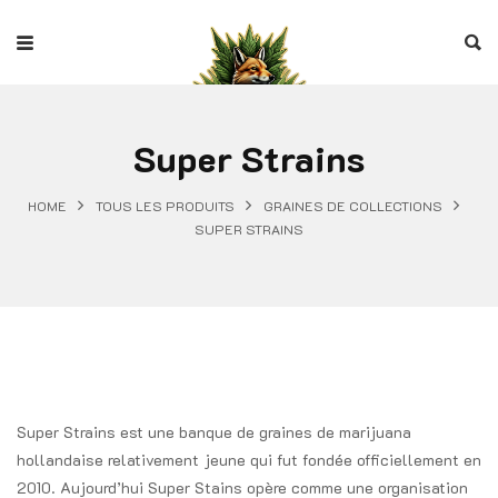
Super Strains
HOME
TOUS LES PRODUITS
GRAINES DE COLLECTIONS
SUPER STRAINS
Super Strains est une banque de graines de marijuana
hollandaise relativement jeune qui fut fondée officiellement en
2010. Aujourd’hui Super Stains opère comme une organisation