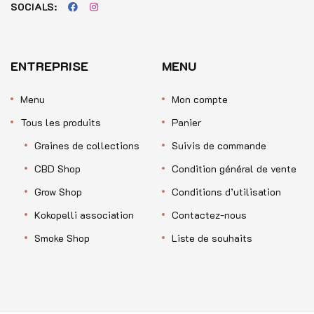
SOCIALS:
ENTREPRISE
MENU
Menu
Mon compte
Tous les produits
Panier
Graines de collections
Suivis de commande
CBD Shop
Condition général de vente
Grow Shop
Conditions d’utilisation
Kokopelli association
Contactez-nous
Smoke Shop
Liste de souhaits