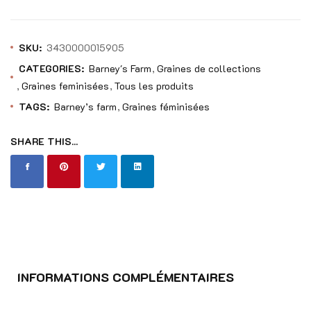
SKU:
3430000015905
CATEGORIES:
Barney's Farm
Graines de collections
Graines feminisées
Tous les produits
TAGS:
Barney’s farm
Graines féminisées
SHARE THIS...
INFORMATIONS COMPLÉMENTAIRES