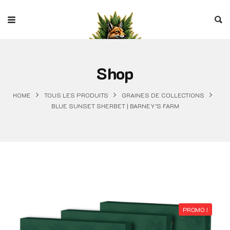
Shop
HOME
TOUS LES PRODUITS
GRAINES DE COLLECTIONS
BLUE SUNSET SHERBET | BARNEY’S FARM
PROMO !