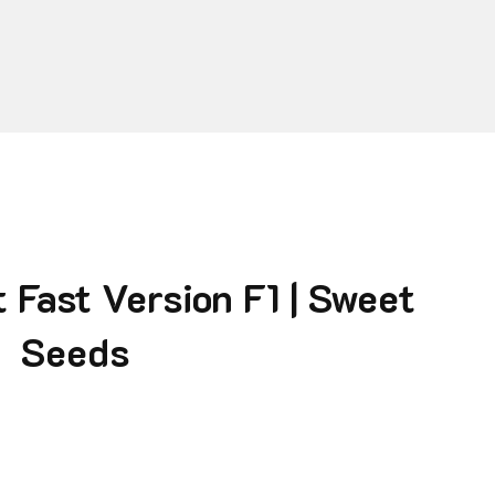
 Fast Version F1 | Sweet
Seeds