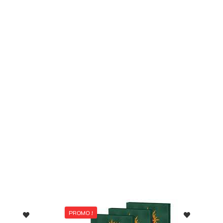
PROMO !