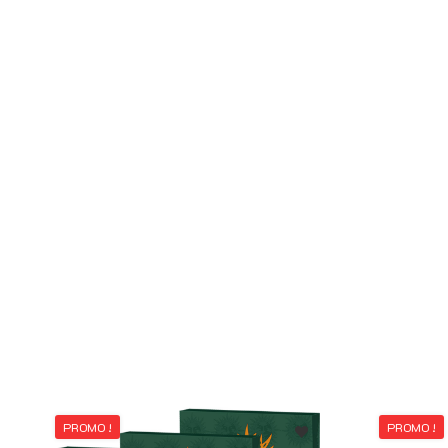
PROMO !
PROMO !