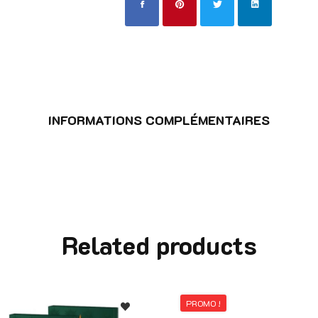
INFORMATIONS COMPLÉMENTAIRES
Related products
PROMO !