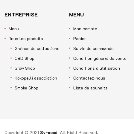
ENTREPRISE
MENU
Menu
Mon compte
Tous les produits
Panier
Graines de collections
Suivis de commande
CBD Shop
Condition général de vente
Grow Shop
Conditions d’utilisation
Kokopelli association
Contactez-nous
Smoke Shop
Liste de souhaits
Copyright © 2021
Sy-good
. All Right Reserved.