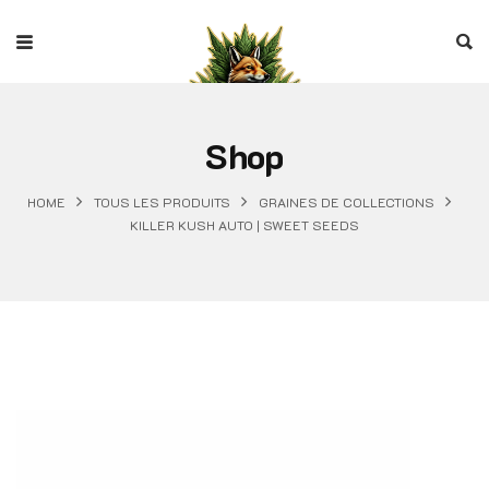
Shop
HOME
TOUS LES PRODUITS
GRAINES DE COLLECTIONS
KILLER KUSH AUTO | SWEET SEEDS