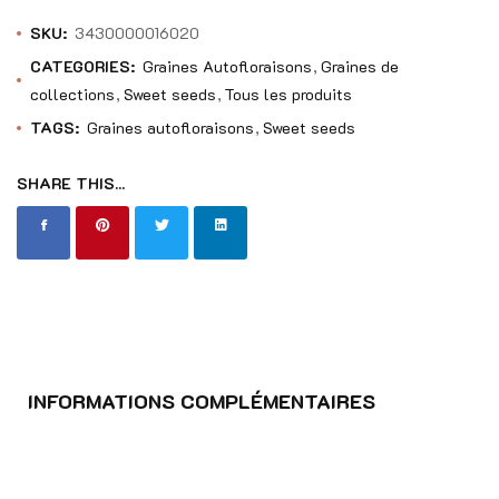
SKU:
3430000016020
CATEGORIES:
Graines Autofloraisons
Graines de
collections
Sweet seeds
Tous les produits
TAGS:
Graines autofloraisons
Sweet seeds
SHARE THIS...
INFORMATIONS COMPLÉMENTAIRES