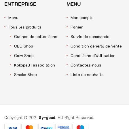
ENTREPRISE
MENU
Menu
Mon compte
Tous les produits
Panier
Graines de collections
Suivis de commande
CBD Shop
Condition général de vente
Grow Shop
Conditions d’utilisation
Kokopelli association
Contactez-nous
Smoke Shop
Liste de souhaits
Copyright © 2021
Sy-good
. All Right Reserved.