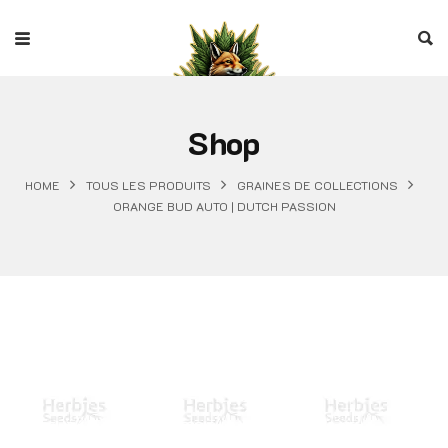
Shop
HOME
TOUS LES PRODUITS
GRAINES DE COLLECTIONS
ORANGE BUD AUTO | DUTCH PASSION