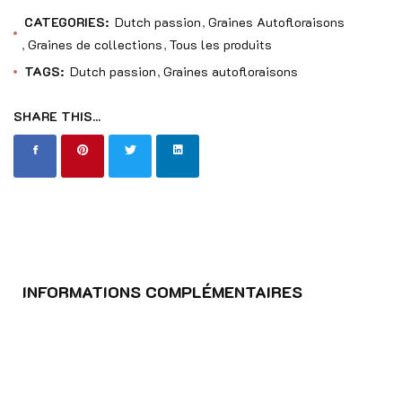
CATEGORIES:
Dutch passion
Graines Autofloraisons
Graines de collections
Tous les produits
TAGS:
Dutch passion
Graines autofloraisons
SHARE THIS...
INFORMATIONS COMPLÉMENTAIRES