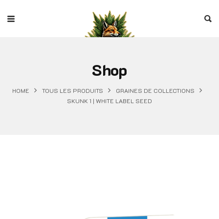
Shop
HOME
TOUS LES PRODUITS
GRAINES DE COLLECTIONS
SKUNK 1 | WHITE LABEL SEED