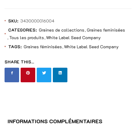
SKU:
3430000016004
CATEGORIES:
Graines de collections
Graines feminisées
Tous les produits
White Label Seed Company
TAGS:
Graines féminisées
White Label Seed Company
SHARE THIS...
INFORMATIONS COMPLÉMENTAIRES