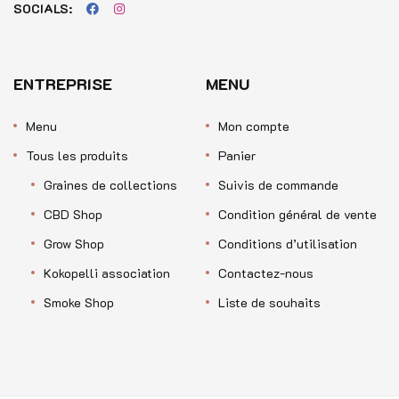
SOCIALS:
ENTREPRISE
MENU
Menu
Mon compte
Tous les produits
Panier
Graines de collections
Suivis de commande
CBD Shop
Condition général de vente
Grow Shop
Conditions d’utilisation
Kokopelli association
Contactez-nous
Smoke Shop
Liste de souhaits