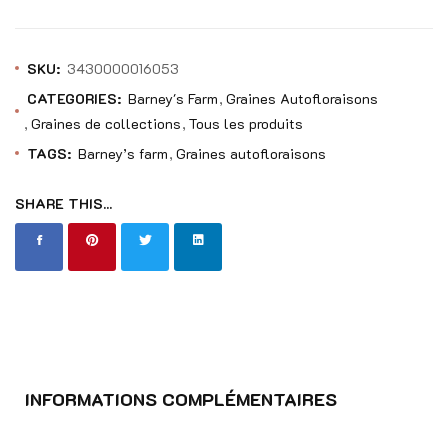
SKU:
3430000016053
CATEGORIES:
Barney's Farm
Graines Autofloraisons
Graines de collections
Tous les produits
TAGS:
Barney’s farm
Graines autofloraisons
SHARE THIS...
INFORMATIONS COMPLÉMENTAIRES