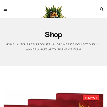
Shop
HOME
TOUS LES PRODUITS
GRAINES DE COLLECTIONS
AMNESIA HAZE AUTO | BARNEY’S FARM
PROMO !