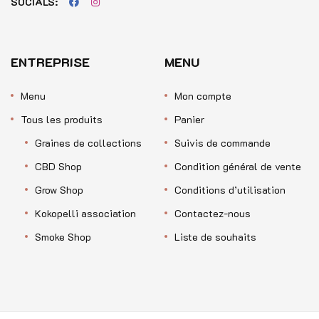
SOCIALS:
ENTREPRISE
MENU
Menu
Mon compte
Tous les produits
Panier
Graines de collections
Suivis de commande
CBD Shop
Condition général de vente
Grow Shop
Conditions d’utilisation
Kokopelli association
Contactez-nous
Smoke Shop
Liste de souhaits