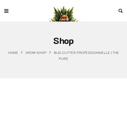
Shop
HOME
GROW SHOP
BUD CUTTER PROFESSIONNELLE | THE
PURE