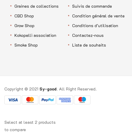
Graines de collections
Suivis de commande
CBD Shop
Condition général de vente
Grow Shop
Conditions d’utilisation
Kokopelli association
Contactez-nous
Smoke Shop
Liste de souhaits
Copyright © 2021
Sy-good
. All Right Reserved.
Select at least 2 products
to compare