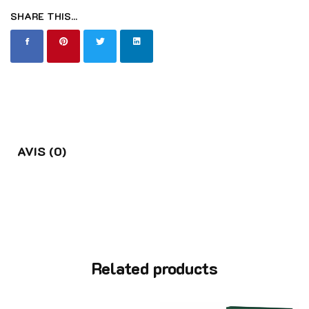
SHARE THIS...
AVIS (0)
Related products