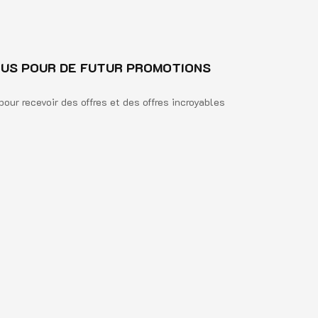
US POUR DE FUTUR PROMOTIONS
pour recevoir des offres et des offres incroyables