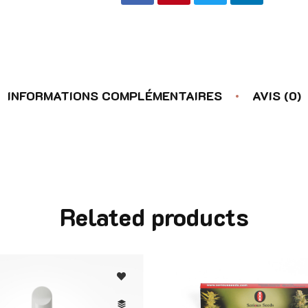
INFORMATIONS COMPLÉMENTAIRES
AVIS (0)
Related products