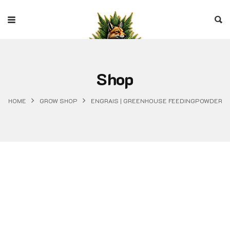
Shop
HOME
GROW SHOP
ENGRAIS | GREENHOUSE FEEDINGPOWDER