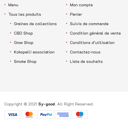
Menu
Mon compte
Tous les produits
Panier
Graines de collections
Suivis de commande
CBD Shop
Condition général de vente
Grow Shop
Conditions d’utilisation
Kokopelli association
Contactez-nous
Smoke Shop
Liste de souhaits
Copyright © 2021
Sy-good
. All Right Reserved.