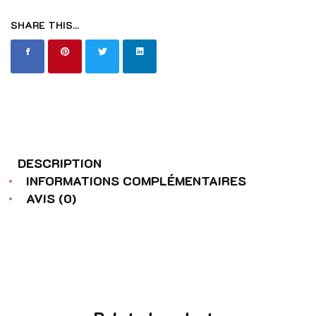
SHARE THIS...
DESCRIPTION
INFORMATIONS COMPLÉMENTAIRES
AVIS (0)