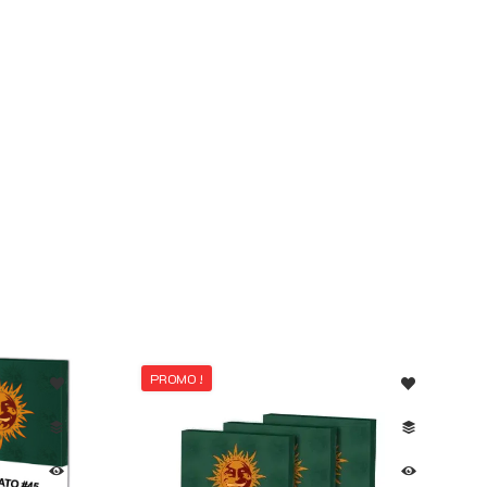
PROMO !