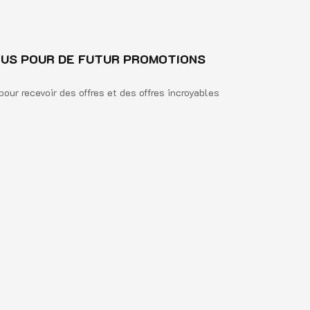
US POUR DE FUTUR PROMOTIONS
pour recevoir des offres et des offres incroyables