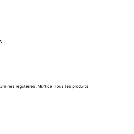
S
Graines régulières
Mr.Nice
Tous les produits