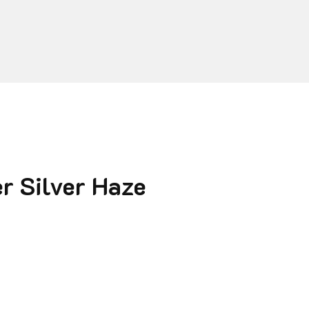
r Silver Haze