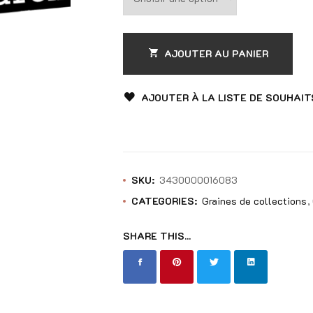
AJOUTER AU PANIER
AJOUTER À LA LISTE DE SOUHAIT
SKU:
3430000016083
CATEGORIES:
Graines de collections
SHARE THIS...