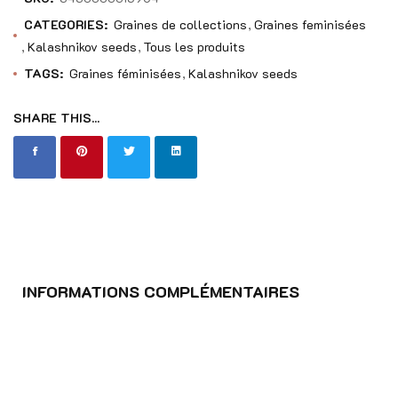
CATEGORIES:
Graines de collections
Graines feminisées
Kalashnikov seeds
Tous les produits
TAGS:
Graines féminisées
Kalashnikov seeds
SHARE THIS...
INFORMATIONS COMPLÉMENTAIRES