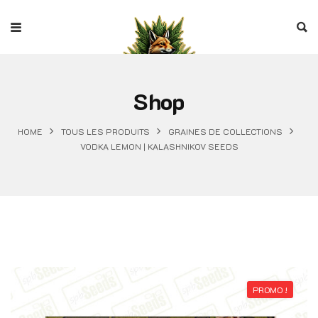
Shop
HOME
TOUS LES PRODUITS
GRAINES DE COLLECTIONS
VODKA LEMON | KALASHNIKOV SEEDS
PROMO !