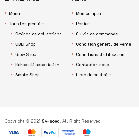
Menu
Mon compte
Tous les produits
Panier
Graines de collections
Suivis de commande
CBD Shop
Condition général de vente
Grow Shop
Conditions d’utilisation
Kokopelli association
Contactez-nous
Smoke Shop
Liste de souhaits
Copyright © 2021
Sy-good
. All Right Reserved.