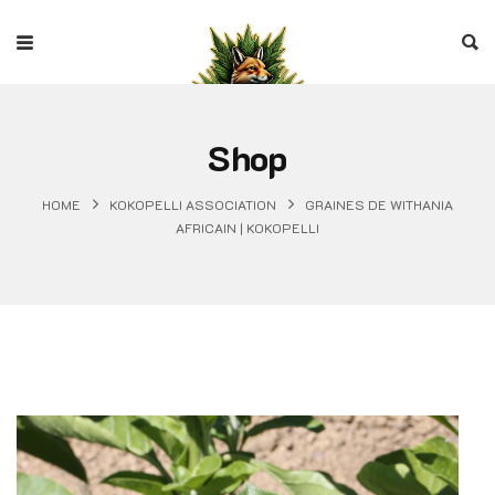
Shop
HOME
KOKOPELLI ASSOCIATION
GRAINES DE WITHANIA
AFRICAIN | KOKOPELLI